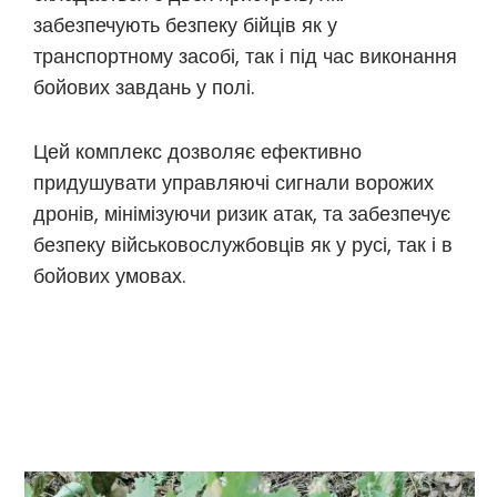
забезпечують безпеку бійців як у
транспортному засобі, так і під час виконання
бойових завдань у полі.
Цей комплекс дозволяє ефективно
придушувати управляючі сигнали ворожих
дронів, мінімізуючи ризик атак, та забезпечує
безпеку військовослужбовців як у русі, так і в
бойових умовах.