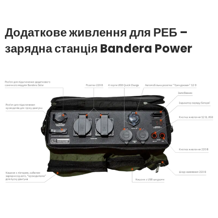
Додаткове живлення для РЕБ –
зарядна станція Bandera Power