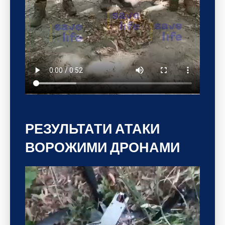
РЕЗУЛЬТАТИ АТАКИ
ВОРОЖИМИ ДРОНАМИ