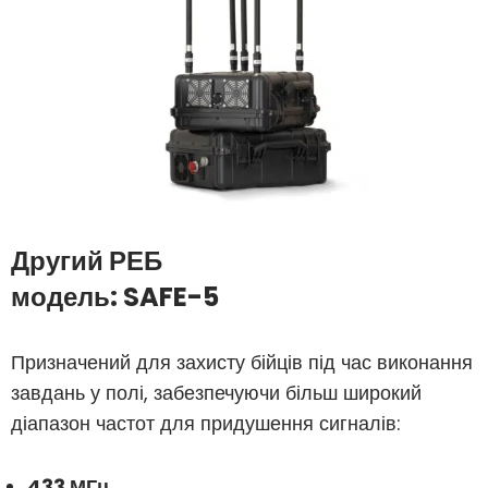
Другий РЕБ
модель:
SAFE-5
Призначений для захисту бійців під час виконання
завдань у полі, забезпечуючи більш широкий
діапазон частот для придушення сигналів:
433 МГц