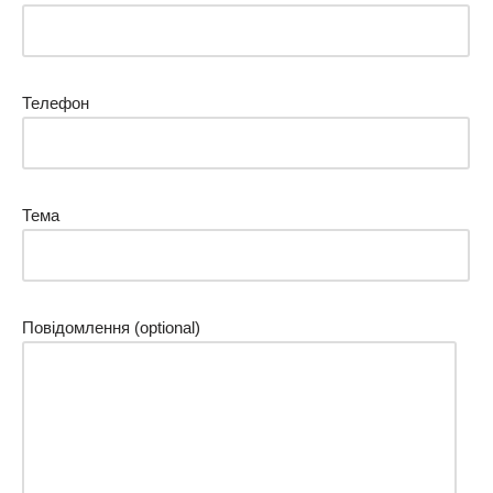
Телефон
Тема
Повідомлення (optional)