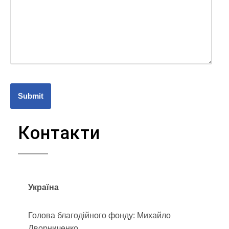
Контакти
Україна
Голова благодійного фонду: Михайло
Дворниченко